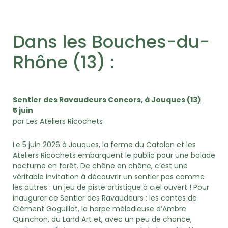
Dans les Bouches-du-
Rhône (13) :
Sentier des Ravaudeurs Concors, à Jouques (13)
5 juin
par Les Ateliers Ricochets
Le 5 juin 2026 à Jouques, la ferme du Catalan et les
Ateliers Ricochets embarquent le public pour une balade
nocturne en forêt. De chêne en chêne, c’est une
véritable invitation à découvrir un sentier pas comme
les autres : un jeu de piste artistique à ciel ouvert ! Pour
inaugurer ce Sentier des Ravaudeurs : les contes de
Clément Goguillot, la harpe mélodieuse d’Ambre
Quinchon, du Land Art et, avec un peu de chance,