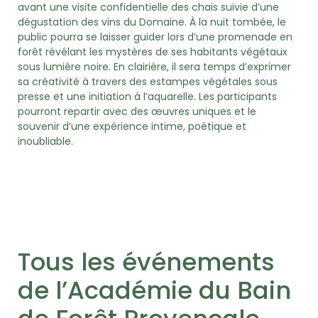
avant une visite confidentielle des chais suivie d’une
dégustation des vins du Domaine. À la nuit tombée, le
public pourra se laisser guider lors d’une promenade en
forêt révélant les mystères de ses habitants végétaux
sous lumière noire. En clairière, il sera temps d’exprimer
sa créativité à travers des estampes végétales sous
presse et une initiation à l’aquarelle. Les participants
pourront repartir avec des œuvres uniques et le
souvenir d’une expérience intime, poétique et
inoubliable.
Tous les événements
de l’Académie du Bain