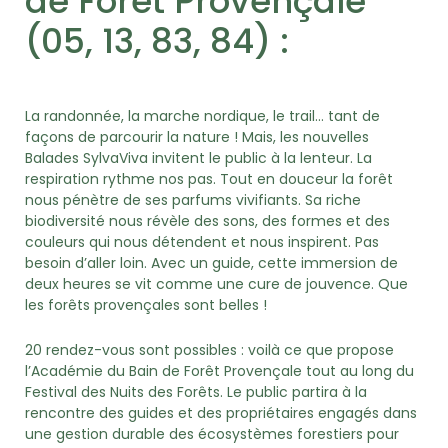
de Forêt Provençale
(05, 13, 83, 84) :
La randonnée, la marche nordique, le trail… tant de
façons de parcourir la nature ! Mais, les nouvelles
Balades SylvaViva invitent le public à la lenteur. La
respiration rythme nos pas. Tout en douceur la forêt
nous pénètre de ses parfums vivifiants. Sa riche
biodiversité nous révèle des sons, des formes et des
couleurs qui nous détendent et nous inspirent. Pas
besoin d’aller loin. Avec un guide, cette immersion de
deux heures se vit comme une cure de jouvence. Que
les forêts provençales sont belles !
20 rendez-vous sont possibles : voilà ce que propose
l’Académie du Bain de Forêt Provençale tout au long du
Festival des Nuits des Forêts. Le public partira à la
rencontre des guides et des propriétaires engagés dans
une gestion durable des écosystèmes forestiers pour