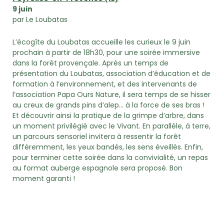
9 juin
par Le Loubatas
L’écogîte du Loubatas accueille les curieux le 9 juin
prochain à partir de 18h30, pour une soirée immersive
dans la forêt provençale. Après un temps de
présentation du Loubatas, association d’éducation et de
formation à l’environnement, et des intervenants de
l’association Papa Ours Nature, il sera temps de se hisser
au creux de grands pins d’alep… à la force de ses bras !
Et découvrir ainsi la pratique de la grimpe d’arbre, dans
un moment privilégié avec le Vivant. En parallèle, à terre,
un parcours sensoriel invitera à ressentir la forêt
différemment, les yeux bandés, les sens éveillés. Enfin,
pour terminer cette soirée dans la convivialité, un repas
au format auberge espagnole sera proposé. Bon
moment garanti !