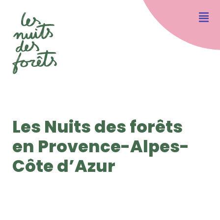
Les Nuits des forêts
en Provence-Alpes-
Côte d’Azur