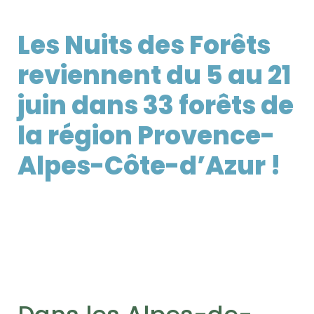
Les Nuits des Forêts
reviennent du 5 au 21
juin dans 33 forêts de
la région Provence-
Alpes-Côte-d’Azur !