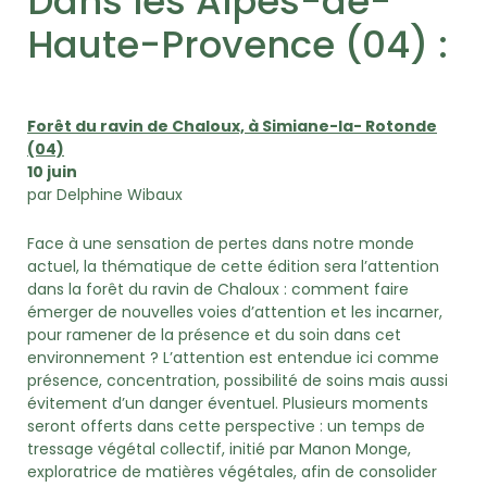
Dans les Alpes-de-
Haute-Provence (04) :
Forêt du ravin de Chaloux, à Simiane-la- Rotonde
(04)
10 juin
par Delphine Wibaux
Face à une sensation de pertes dans notre monde
actuel, la thématique de cette édition sera l’attention
dans la forêt du ravin de Chaloux : comment faire
émerger de nouvelles voies d’attention et les incarner,
pour ramener de la présence et du soin dans cet
environnement ? L’attention est entendue ici comme
présence, concentration, possibilité de soins mais aussi
évitement d’un danger éventuel. Plusieurs moments
seront offerts dans cette perspective : un temps de
tressage végétal collectif, initié par Manon Monge,
exploratrice de matières végétales, afin de consolider