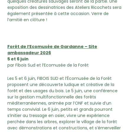
quelques créatures sauvages seront de la partie. Une
exposition des dessinatrices des Ateliers Ricochets sera
également présentée à cette occasion. Verre de
l’amitié en clôture !
Forêt de l’Ecomusée de Gardanne – Site
ambassadeur 2026
5 et 6 juin
par Fibois Sud et l’Ecomusée de la Forêt
Les 5 et 6 juin, FIBOIS SUD et l’Écomusée de la Forêt
proposent une découverte ludique et créative de la
forêt et des usages du bois. Le 5 juin, une conférence
sur la gestion multifonctionnelle des forêts
méditerranéennes, animée par l’ONF et suivie d’un
temps convivial. Le 6 juin, petits et grands pourront
s’initier au tressage en osier, vivre une expérience
perchée dans les arbres, explorer le village de la forêt
avec démonstrations et constructions, et s’émerveiller