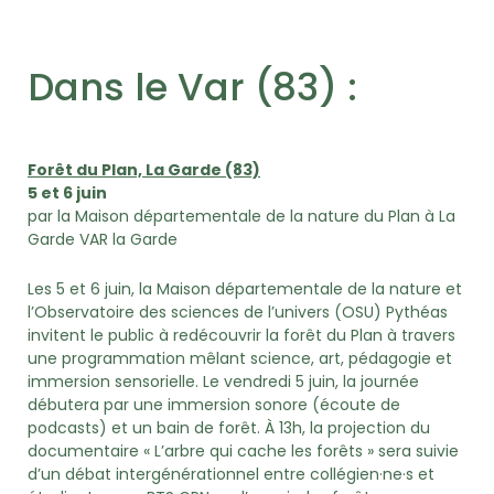
Dans le Var (83) :
Forêt du Plan, La Garde (83)
5 et 6 juin
par la Maison départementale de la nature du Plan à La
Garde VAR la Garde
Les 5 et 6 juin, la Maison départementale de la nature et
l’Observatoire des sciences de l’univers (OSU) Pythéas
invitent le public à redécouvrir la forêt du Plan à travers
une programmation mêlant science, art, pédagogie et
immersion sensorielle. Le vendredi 5 juin, la journée
débutera par une immersion sonore (écoute de
podcasts) et un bain de forêt. À 13h, la projection du
documentaire « L’arbre qui cache les forêts » sera suivie
d’un débat intergénérationnel entre collégien·ne·s et