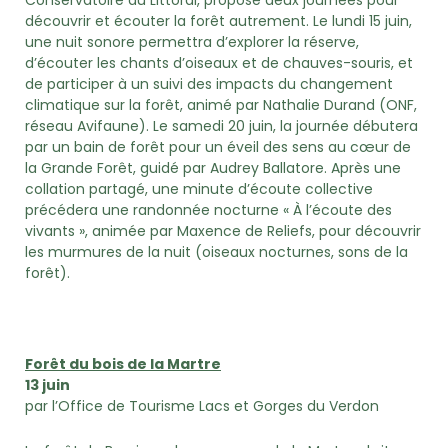
découvrir et écouter la forêt autrement. Le lundi 15 juin,
une nuit sonore permettra d’explorer la réserve,
d’écouter les chants d’oiseaux et de chauves-souris, et
de participer à un suivi des impacts du changement
climatique sur la forêt, animé par Nathalie Durand (ONF,
réseau Avifaune). Le samedi 20 juin, la journée débutera
par un bain de forêt pour un éveil des sens au cœur de
la Grande Forêt, guidé par Audrey Ballatore. Après une
collation partagé, une minute d’écoute collective
précédera une randonnée nocturne « À l’écoute des
vivants », animée par Maxence de Reliefs, pour découvrir
les murmures de la nuit (oiseaux nocturnes, sons de la
forêt).
Forêt du bois de la Martre
13 juin
par l’Office de Tourisme Lacs et Gorges du Verdon