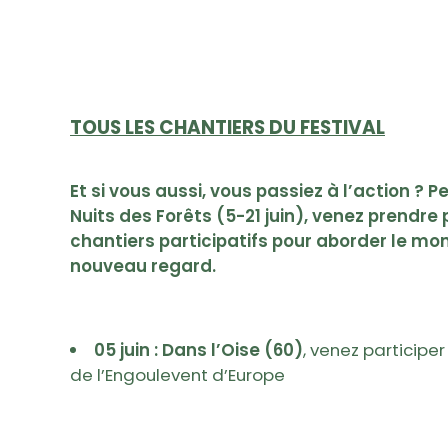
TOUS LES CHANTIERS DU FESTIVAL
Et si vous aussi, vous passiez à l’action ? P
Nuits des Forêts (5-21 juin), venez prendre 
chantiers participatifs pour aborder le mo
nouveau regard.
05 juin : Dans l’Oise (60)
, venez particip
de l’Engoulevent d’Europe