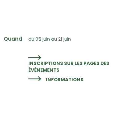
Quand
du 05 juin au 21 juin
INSCRIPTIONS SUR LES PAGES DES
ÉVÉNEMENTS
INFORMATIONS