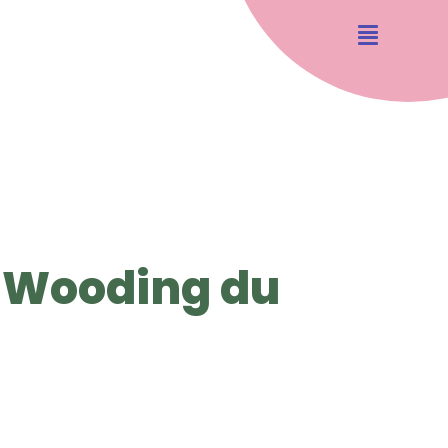
s Wooding du