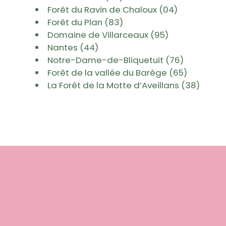
Forêt du Ravin de Chaloux (04)
Forêt du Plan (83)
Domaine de Villarceaux (95)
Nantes (44)
Notre-Dame-de-Bliquetuit (76)
Forêt de la vallée du Barège (65)
La Forêt de la Motte d’Aveillans (38)