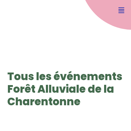
Tous les événements
Forêt Alluviale de la
Charentonne