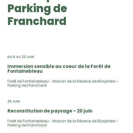
Parking de
Franchard
DU 6 AU 22 JUIN
Immersion sensible au coeur de la Forêt de
Fontainebleau
Forêt de Fontainebleau - Maison de la Réserve de Biosphère –
Parking de Franchard
20 JUIN
Reconstitution de paysage – 20 juin
Forêt de Fontainebleau - Maison de la Réserve de Biosphère –
Parking de Franchard