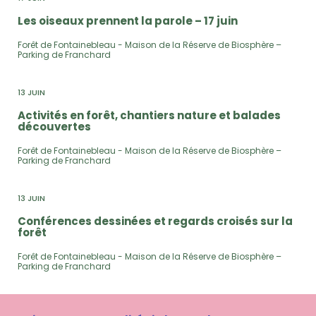
Les oiseaux prennent la parole – 17 juin
Forêt de Fontainebleau - Maison de la Réserve de Biosphère –
Parking de Franchard
13 JUIN
Activités en forêt, chantiers nature et balades
découvertes
Forêt de Fontainebleau - Maison de la Réserve de Biosphère –
Parking de Franchard
13 JUIN
Conférences dessinées et regards croisés sur la
forêt
Forêt de Fontainebleau - Maison de la Réserve de Biosphère –
Parking de Franchard