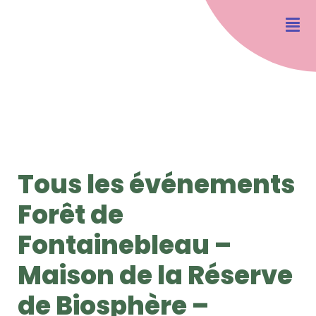
Tous les événements
Forêt de
Fontainebleau –
Maison de la Réserve
de Biosphère –