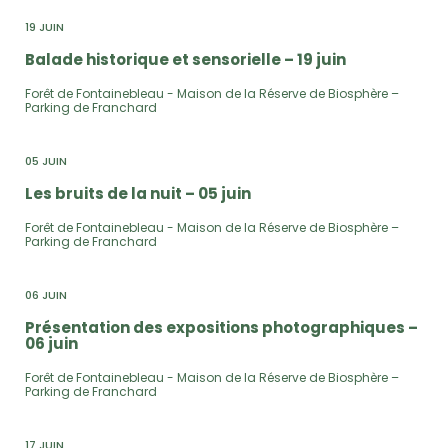
19 JUIN
Balade historique et sensorielle – 19 juin
Forêt de Fontainebleau - Maison de la Réserve de Biosphère –
Parking de Franchard
05 JUIN
Les bruits de la nuit – 05 juin
Forêt de Fontainebleau - Maison de la Réserve de Biosphère –
Parking de Franchard
06 JUIN
Présentation des expositions photographiques –
06 juin
Forêt de Fontainebleau - Maison de la Réserve de Biosphère –
Parking de Franchard
17 JUIN