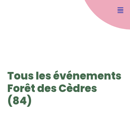
Tous les événements
Forêt des Cèdres
(84)