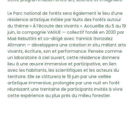
Le Parc national de forêts sera également le lieu d’une
résidence artistique initiée par Nuits des Forêts autour
du thème « À l’écoute des vivants ». Accueillie du 5 au 19
juin, la compagnie VAGUE — collectif fondé en 2020 par
Maë Rebuttini et co-dirigé avec Yannick Gonzalez
Altmann — développera une création in situ mêlant arts
vivants, écriture, son et performance. Pensée comme
un laboratoire à ciel ouvert, cette résidence donnera
lieu à une œuvre immersive et participative, en lien
avec les habitants, les scientifiques et les acteurs du
territoire. Elle se clôturera le 19 juin par une veillée
artistique immersive, prolongée par une nuit en forêt
réunissant une trentaine de participants invités à vivre
cette expérience au plus près du milieu forestier.