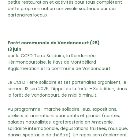
petite restauration et activités pour tous complètent
cette programmation conviviale soutenue par des
partenaires locaux.
Forêt communale de Vandoncourt (25)
13 juin
par le CCFD Terre Solidaire, la Randonnée
Hérimoncourtoise, le Pays de Montbéliard
Agglomération et la commune de Vandoncourt
Le CCFD Terre solidaire et ses partenaires organisent, le
samedi 13 juin 2026, l’Appel de la forêt – 3e édition, dans
la forêt de Vandoncourt, de midi à minuit.
Au programme : marche solidaire, jeux, expositions,
ateliers et animations pour petits et grands (contes,
balades naturalistes, agroforesterie en Amazonie,
solidarité internationale, dégustations fruitées, musique,
danse, spectacle de théâtre). Un repas sera également