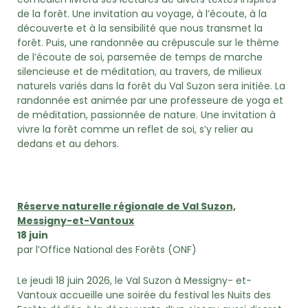
de la forêt. Une invitation au voyage, à l’écoute, à la
découverte et à la sensibilité que nous transmet la
forêt. Puis, une randonnée au crépuscule sur le thème
de l’écoute de soi, parsemée de temps de marche
silencieuse et de méditation, au travers, de milieux
naturels variés dans la forêt du Val Suzon sera initiée. La
randonnée est animée par une professeure de yoga et
de méditation, passionnée de nature. Une invitation à
vivre la forêt comme un reflet de soi, s’y relier au
dedans et au dehors.
Réserve naturelle régionale de Val Suzon,
Messigny-et-Vantoux
18 juin
par l’Office National des Forêts (ONF)
Le jeudi 18 juin 2026, le Val Suzon à Messigny- et-
Vantoux accueille une soirée du festival les Nuits des