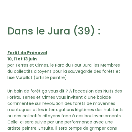
Dans le Jura (39) :
Forêt de Prénovel
10, 11 et 13 juin
par Terres et Cimes, le Parc du Haut Jura, les Membres
du collectifs citoyens pour la sauvegarde des forêts et
Lise Vurpillot (artiste peintre)
Un bain de forêt ça vous dit ? À l’occasion des Nuits des
Forêts, Terres et Cimes vous invitent à une balade
commentée sur l’évolution des forêts de moyennes
montagnes et les interrogations légitimes des habitants
ou des collectifs citoyens face à ces bouleversements.
Celle-ci sera suivie par une performance avec une
artiste peintre. Ensuite, il sera temps de grimper dans