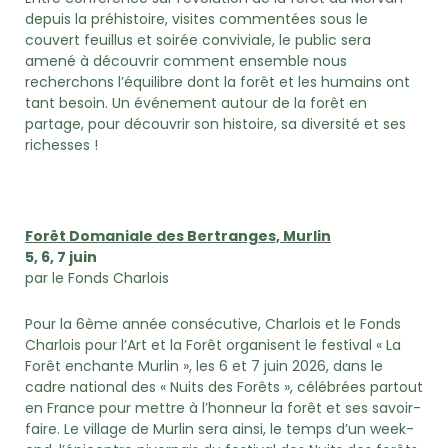
depuis la préhistoire, visites commentées sous le
couvert feuillus et soirée conviviale, le public sera
amené à découvrir comment ensemble nous
recherchons l’équilibre dont la forêt et les humains ont
tant besoin. Un événement autour de la forêt en
partage, pour découvrir son histoire, sa diversité et ses
richesses !
Forêt Domaniale des Bertranges, Murlin
5, 6, 7 juin
par le Fonds Charlois
Pour la 6ème année consécutive, Charlois et le Fonds
Charlois pour l’Art et la Forêt organisent le festival « La
Forêt enchante Murlin », les 6 et 7 juin 2026, dans le
cadre national des « Nuits des Forêts », célébrées partout
en France pour mettre à l’honneur la forêt et ses savoir-
faire. Le village de Murlin sera ainsi, le temps d’un week-