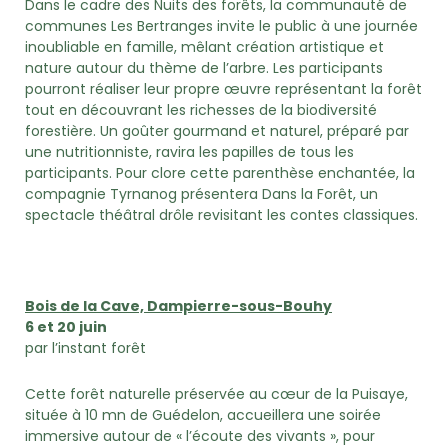
Dans le cadre des Nuits des forêts, la communauté de
communes Les Bertranges invite le public à une journée
inoubliable en famille, mêlant création artistique et
nature autour du thème de l’arbre. Les participants
pourront réaliser leur propre œuvre représentant la forêt
tout en découvrant les richesses de la biodiversité
forestière. Un goûter gourmand et naturel, préparé par
une nutritionniste, ravira les papilles de tous les
participants. Pour clore cette parenthèse enchantée, la
compagnie Tyrnanog présentera Dans la Forêt, un
spectacle théâtral drôle revisitant les contes classiques.
Bois de la Cave, Dampierre-sous-Bouhy
6 et 20 juin
par l’instant forêt
Cette forêt naturelle préservée au cœur de la Puisaye,
située à 10 mn de Guédelon, accueillera une soirée
immersive autour de « l’écoute des vivants », pour