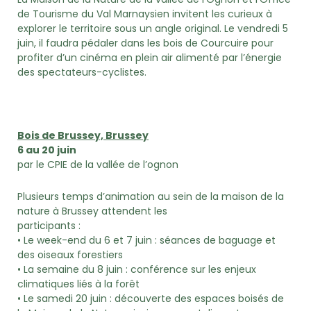
de Tourisme du Val Marnaysien invitent les curieux à
explorer le territoire sous un angle original. Le vendredi 5
juin, il faudra pédaler dans les bois de Courcuire pour
profiter d’un cinéma en plein air alimenté par l’énergie
des spectateurs-cyclistes.
Bois de Brussey, Brussey
6 au 20 juin
par le CPIE de la vallée de l’ognon
Plusieurs temps d’animation au sein de la maison de la
nature à Brussey attendent les
participants :
• Le week-end du 6 et 7 juin : séances de baguage et
des oiseaux forestiers
• La semaine du 8 juin : conférence sur les enjeux
climatiques liés à la forêt
• Le samedi 20 juin : découverte des espaces boisés de