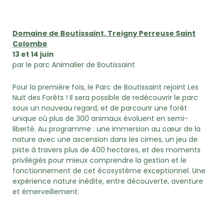
Domaine de Boutissaint, Treigny Perreuse Saint
Colombe
13 et 14 juin
par le parc Animalier de Boutissaint
Pour la première fois, le Parc de Boutissaint rejoint Les
Nuit des Forêts ! Il sera possible de redécouvrir le parc
sous un nouveau regard, et de parcourir une forêt
unique où plus de 300 animaux évoluent en semi-
liberté. Au programme : une immersion au cœur de la
nature avec une ascension dans les cimes, un jeu de
piste à travers plus de 400 hectares, et des moments
privilégiés pour mieux comprendre la gestion et le
fonctionnement de cet écosystème exceptionnel. Une
expérience nature inédite, entre découverte, aventure
et émerveillement.