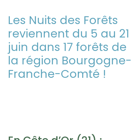
Les Nuits des Forêts
reviennent du 5 au 21
juin dans 17 forêts de
la région Bourgogne-
Franche-Comté !