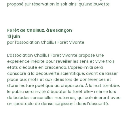
proposé sur réservation le soir ainsi qu’une buvette.
Forêt de Chailluz, à Besançon
13 juin
par l’association Chailluz Forêt Vivante
L’association Chailluz Forêt Vivante propose une
expérience inédite pour réveiller les sens et vivre trois
états d’écoute en crescendo. L’après-midi sera
consacré à la découverte scientifique, avant de laisser
place aux mots et aux idées lors de conférences et
d’une lecture poétique au crépuscule. À la nuit tombée,
le public sera invité à écouter la forêt elle- même lors
de balades sensorielles nocturnes, qui culmineront avec
un spectacle de danse surgissant dans l’obscurité.