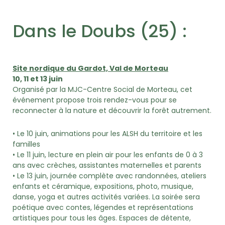
Dans le Doubs (25) :
Site nordique du Gardot, Val de Morteau
10, 11 et 13 juin
Organisé par la MJC-Centre Social de Morteau, cet
événement propose trois rendez-vous pour se
reconnecter à la nature et découvrir la forêt autrement.
• Le 10 juin, animations pour les ALSH du territoire et les
familles
• Le 11 juin, lecture en plein air pour les enfants de 0 à 3
ans avec crèches, assistantes maternelles et parents
• Le 13 juin, journée complète avec randonnées, ateliers
enfants et céramique, expositions, photo, musique,
danse, yoga et autres activités variées. La soirée sera
poétique avec contes, légendes et représentations
artistiques pour tous les âges. Espaces de détente,