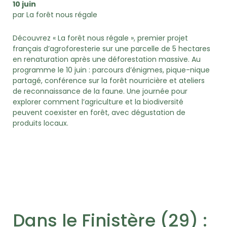
10 juin
par La forêt nous régale
Découvrez « La forêt nous régale », premier projet
français d’agroforesterie sur une parcelle de 5 hectares
en renaturation après une déforestation massive. Au
programme le 10 juin : parcours d’énigmes, pique-nique
partagé, conférence sur la forêt nourricière et ateliers
de reconnaissance de la faune. Une journée pour
explorer comment l’agriculture et la biodiversité
peuvent coexister en forêt, avec dégustation de
produits locaux.
Dans le Finistère (29) :