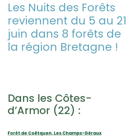
Les Nuits des Forêts
reviennent du 5 au 21
juin dans 8 forêts de
la région Bretagne !
Dans les Côtes-
d’Armor (22) :
Forêt de Coëtquen, Les Champs-Géraux