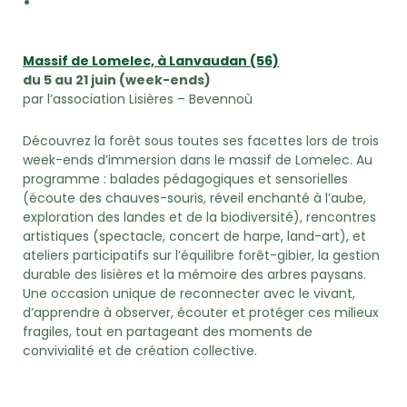
Massif de Lomelec, à Lanvaudan (56)
du 5 au 21 juin (week-ends)
par l’association Lisières – Bevennoù
Découvrez la forêt sous toutes ses facettes lors de trois
week-ends d’immersion dans le massif de Lomelec. Au
programme : balades pédagogiques et sensorielles
(écoute des chauves-souris, réveil enchanté à l’aube,
exploration des landes et de la biodiversité), rencontres
artistiques (spectacle, concert de harpe, land-art), et
ateliers participatifs sur l’équilibre forêt-gibier, la gestion
durable des lisières et la mémoire des arbres paysans.
Une occasion unique de reconnecter avec le vivant,
d’apprendre à observer, écouter et protéger ces milieux
fragiles, tout en partageant des moments de
convivialité et de création collective.