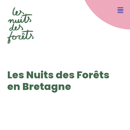
Les Nuits des Forêts
en Bretagne