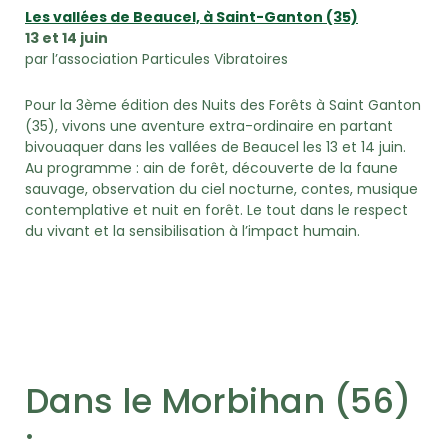
Les vallées de Beaucel, à Saint-Ganton (35)
13 et 14 juin
par l’association Particules Vibratoires
Pour la 3ème édition des Nuits des Forêts à Saint Ganton
(35), vivons une aventure extra-ordinaire en partant
bivouaquer dans les vallées de Beaucel les 13 et 14 juin.
Au programme : ain de forêt, découverte de la faune
sauvage, observation du ciel nocturne, contes, musique
contemplative et nuit en forêt. Le tout dans le respect
du vivant et la sensibilisation à l’impact humain.
Dans le Morbihan (56)
: