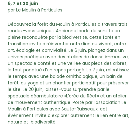
6, 7 et 20 juin
par Le Moulin à Particules
Découvrez la forêt du Moulin à Particules à travers trois
rendez-vous uniques. Ancienne lande de schiste en
pleine reconquête par la biodiversité, cette forêt en
transition invite à réinventer notre lien au vivant, entre
art, écologie et convivialité. Le 6 juin, plongez dans un
univers poétique avec des ateliers de danse immersive,
un spectacle conté et une veillée aux pieds des arbres,
le tout ponctué d’un repas partagé. Le 7 juin, ralentissez
le temps avec une balade ornithologique, un bain de
forêt, du yoga et un chantier participatif pour préserver
le site. Le 20 juin, laissez-vous surprendre par le
spectacle déambulatoire «L’orée du Réel » et un atelier
de mouvement authentique. Porté par l’association Le
Moulin à Particules avec Saute-Ruisseaux, cet
événement invite à explorer autrement le lien entre art,
nature et biodiversité.