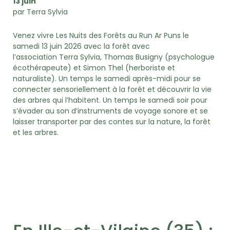
13 juin
par Terra Sylvia
Venez vivre Les Nuits des Forêts au Run Ar Puns le
samedi 13 juin 2026 avec la forêt avec
l’association Terra Sylvia, Thomas Busigny (psychologue
écothérapeute) et Simon Thel (herboriste et
naturaliste). Un temps le samedi après-midi pour se
connecter sensoriellement à la forêt et découvrir la vie
des arbres qui l’habitent. Un temps le samedi soir pour
s’évader au son d’instruments de voyage sonore et se
laisser transporter par des contes sur la nature, la forêt
et les arbres.