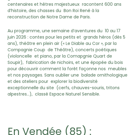
centenaires et hêtres majestueux racontent 600 ans
d’histoire, des chasses du Bon Roi René à la
reconstruction de Notre Dame de Paris.
Au programme, une semaine d’aventures du 10 au 17
juin 2026 : contes pour les petits et grands héros (dès 5
ans), théâtre en plein air (« Le Diable au Cor », par la
Compagnie Coup de Théâtre), concerts poétiques
(violoncelle et piano, par la Comapgnie Quart de
Soupir), fabrication de nichoirs, et une épopée du bois
pour découvrir comment la forêt façonne nos meubles
et nos paysages. Sans oublier une balade ornithologique
et des ateliers pour explorer la biodiversité
exceptionnelle du site (cerfs, chauves-souris, tritons
alpestres…), classé Espace Naturel Sensible.
En Vendée (85) :