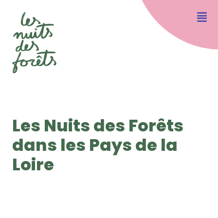
Les Nuits des Forêts
dans les Pays de la
Loire
© TOMKIN