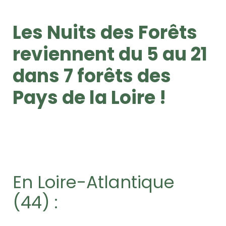
Les Nuits des Forêts
reviennent du 5 au 21
dans 7 forêts des
Pays de la Loire !
En Loire-Atlantique
(44) :