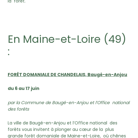
la forêt.
En Maine-et-Loire (49)
:
FORÊT DOMANIALE DE CHANDELAIS,
Baugé-en-Anjou
du 6 au 17 juin
par la Commune de Baugé-en-Anjou et l’Office national
des forêts
La ville de Baugé-en-Anjou et l’Office national des
forêts vous invitent à plonger au cœur de la plus
grande forêt domaniale de Maine-et-Loire, où chênes