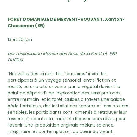
FORÊT DOMANIALE DE MERVENT-VOUVANT
, Xanton-
Chassenon (85)
13 et 20 juin
par l’association Maison des Amis de la Forêt et EIRL
DHEDAL
“Nouvelles des cimes : Les Territoires” invite les
participants à un voyage sensoriel entre fiction et
réalité, où une cité envahie par le végétal devient le
point de départ d’une exploration des liens profonds
entre l’humain et la forêt. Guidés à travers une balade
pédo floristique, des installations sonores et des ateliers
sensibles, les participants sont amenés à retrouver leur
“essence”, écouter la forêt et déposer leurs rêves pour
l’avenir. Une proposition originale mêlant science,
imaginaire et contemplation, au cœur du vivant.