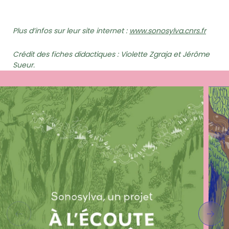
Plus d’infos sur leur site internet :
www.sonosylva.cnrs.fr
Crédit des fiches didactiques : Violette Zgraja et Jérôme
Sueur.