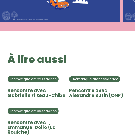
À lire aussi
Thématique ambassadrice
Thématique ambassadrice
Rencontre avec
Rencontre avec
Gabrielle Filteau-Chiba
Alexandre Butin (ONF)
Thématique ambassadrice
Rencontre avec
Emmanuel Dollo (La
Rouiche)