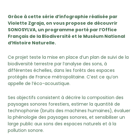
Grâce à cette série d’infographie réalisée par
Violette Zgraja, on vous propose de découvrir
SONOSYLVA, un programme porté par l’Office
Français de la Biodiversité et le Muséum National
d’Histoire Naturelle.
Ce projet teste la mise en place d’un plan de suivi de la
biodiversité terrestre par l’analyse des sons, à
différentes échelles, dans les forêts des espaces
protégés de France métropolitaine. C’est ce qu’on
appelle de l’éco-acoustique.
Ses objectifs consistent à décrire la composition des
paysages sonores forestiers, estimer la quantité de
technophonie (bruits des machines humaines), évaluer
la phénologie des paysages sonores, et sensibiliser un
large public aux sons des espaces naturels et à la
pollution sonore.