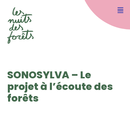
SONOSYLVA – Le
projet à l’écoute des
forêts