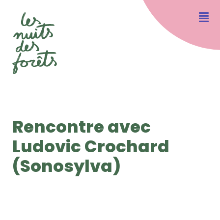
Rencontre avec
Ludovic Crochard
(Sonosylva)