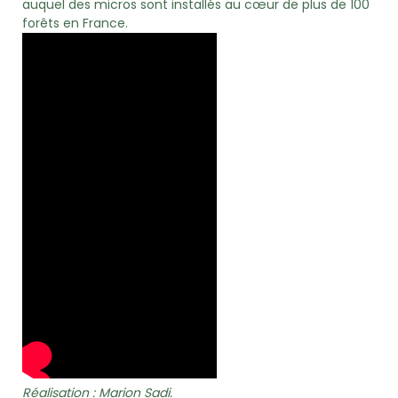
auquel des micros sont installés au cœur de plus de 100
forêts en France.
Réalisation : Marion Sadi.