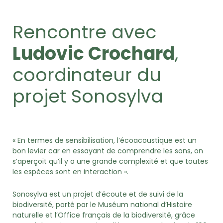
Rencontre avec
Ludovic Crochard
,
coordinateur du
projet Sonosylva
« En termes de sensibilisation, l’écoacoustique est un
bon levier car en essayant de comprendre les sons, on
s’aperçoit qu’il y a une grande complexité et que toutes
les espèces sont en interaction ».
Sonosylva est un projet d’écoute et de suivi de la
biodiversité, porté par le Muséum national d’Histoire
naturelle et l’Office français de la biodiversité, grâce