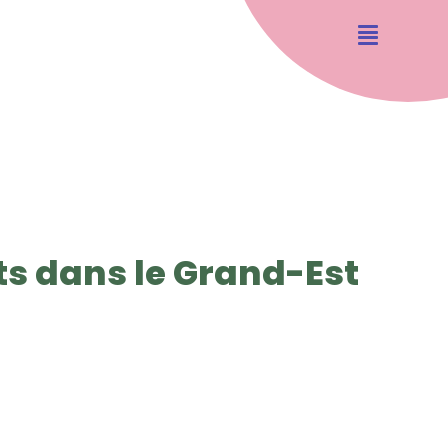
ts dans le Grand-Est