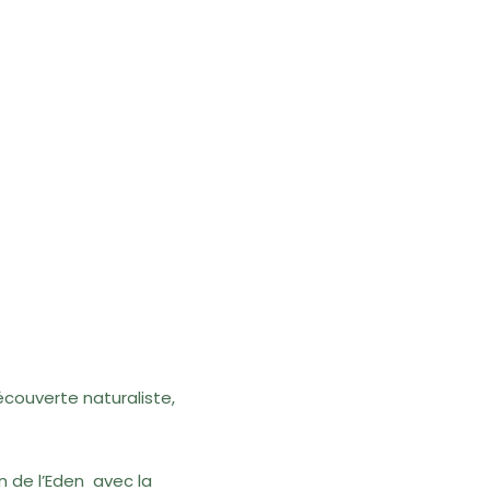
écouverte naturaliste,
in de l’Eden avec la