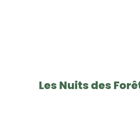
Les Nuits des Forê