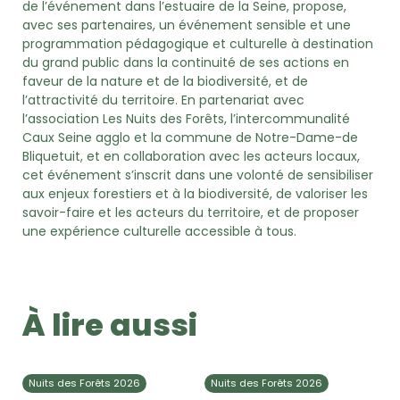
de l’événement dans l’estuaire de la Seine, propose,
avec ses partenaires, un événement sensible et une
programmation pédagogique et culturelle à destination
du grand public dans la continuité de ses actions en
faveur de la nature et de la biodiversité, et de
l’attractivité du territoire. En partenariat avec
l’association Les Nuits des Forêts, l’intercommunalité
Caux Seine agglo et la commune de Notre-Dame-de
Bliquetuit, et en collaboration avec les acteurs locaux,
cet événement s’inscrit dans une volonté de sensibiliser
aux enjeux forestiers et à la biodiversité, de valoriser les
savoir-faire et les acteurs du territoire, et de proposer
une expérience culturelle accessible à tous.
À lire aussi
Nuits des Forêts 2026
Nuits des Forêts 2026