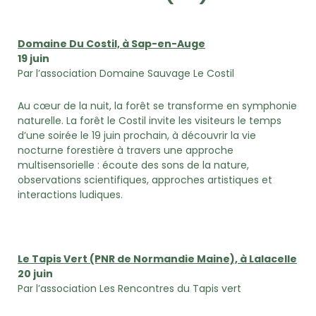
Domaine Du Costil, à Sap-en-Auge
19 juin
Par l’association Domaine Sauvage Le Costil
Au cœur de la nuit, la forêt se transforme en symphonie
naturelle. La forêt le Costil invite les visiteurs le temps
d’une soirée le 19 juin prochain, à découvrir la vie
nocturne forestière à travers une approche
multisensorielle : écoute des sons de la nature,
observations scientifiques, approches artistiques et
interactions ludiques.
Le Tapis Vert (PNR de Normandie Maine), à Lalacelle
20 juin
Par l’association Les Rencontres du Tapis vert