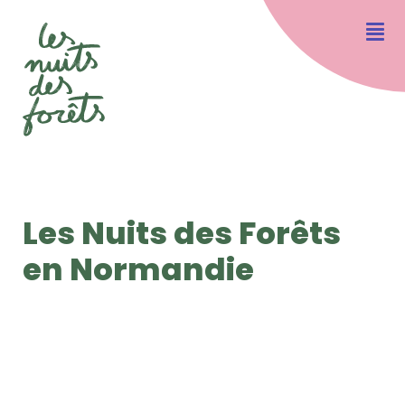
Les Nuits des Forêts
en Normandie