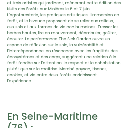
et trois artistes qui jardinent, mèneront cette édition des
Nuits des Forêts aux Minières le 6 et 7 juin.
L’agroforesterie, les pratiques artistiques, l’immersion en
forêt, et le bivouac proposent de se relier aux milieux,
aux sols et aux formes de vie non humaines. Tresser les
herbes hautes, lire en mouvement, déambuler, goûter,
écouter. La performance The Sick Garden ouvre un
espace de réflexion sur le soin, la vulnérabilité et
l’interdépendance, en résonance avec les fragilités des
écosystèmes et des corps, suggérant une relation à la
forêt fondée sur l’attention, le respect et la cohabitation
plutôt que sur la maîtrise. Marché paysan, tisanes,
cookies, et vie entre deux forêts enrichissent
l’expérience.
En Seine-Maritime
(76) :