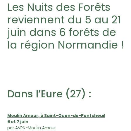
Les Nuits des Forêts
reviennent du 5 au 21
juin dans 6 forêts de
la région Normandie !
Dans l’Eure (27) :
Moulin Amour, à Saint-Ouen-de-Pontcheuil
6 et 7 juin
par AVPN-Moulin Amour