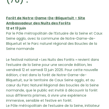
Forêt de Notre-Dame-De-Bliquetuit – Site
Ambassadeur des Nuits des Forêts
12 et 13 juin
Par le Pôle métropolitain de l’Estuaire de la Seine et Caux
Seine agglo, avec la commune de Notre-Dame-de-
Bliquetuit et le Parc naturel régional des Boucles de la
Seine normande
Le festival national « Les Nuits des Forêts » revient dans
l’estuaire de la Seine pour une seconde édition, les
vendredi 12 et samedi 13 juin 2026. Pour cette nouvelle
édition, c’est dans la forêt de Notre-Dame-de-
Bliquetuit, sur le territoire de Caux Seine agglo, et au
cœur du Parc Naturel Régional des boucles de la Seine
normande, que le public est invité à découvrir la forêt
sous différents prismes, à vivre une expérience
immersive, sensible et festive en forêt.
Le Pôle métropolitain de l’estuaire de la Seine, initiateur